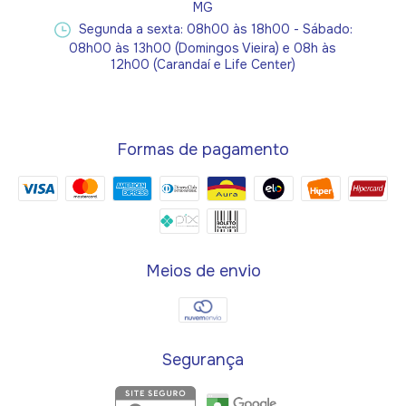
MG
Segunda a sexta: 08h00 às 18h00 - Sábado:
08h00 às 13h00 (Domingos Vieira) e 08h às
12h00 (Carandaí e Life Center)
Formas de pagamento
Meios de envio
Segurança