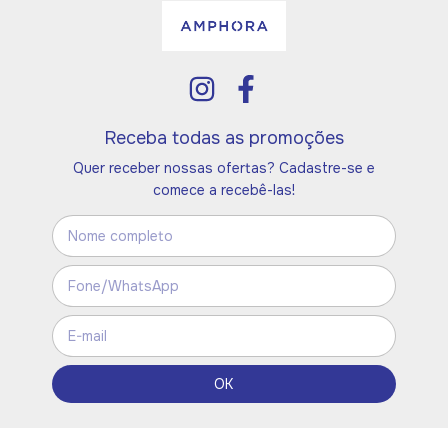
Receba todas as promoções
Quer receber nossas ofertas? Cadastre-se e
comece a recebê-las!