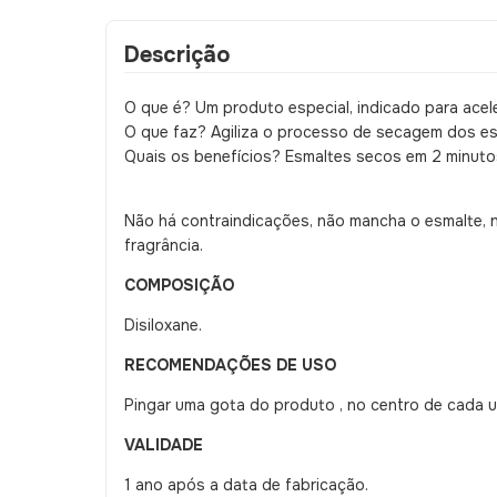
Descrição
O que é? Um produto especial, indicado para ace
O que faz? Agiliza o processo de secagem dos es
Quais os benefícios? Esmaltes secos em 2 minuto
Não há contraindicações, não mancha o esmalte, 
fragrância.
COMPOSIÇÃO
Disiloxane.
RECOMENDAÇÕES DE USO
Pingar uma gota do produto , no centro de cada u
VALIDADE
1 ano após a data de fabricação.