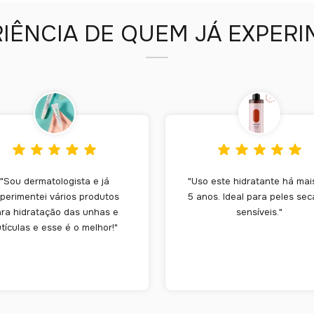
RIÊNCIA DE QUEM JÁ EXPER
"Sou dermatologista e já
"Uso este hidratante há mai
perimentei vários produtos
5 anos. Ideal para peles sec
ra hidratação das unhas e
sensíveis."
tículas e esse é o melhor!"