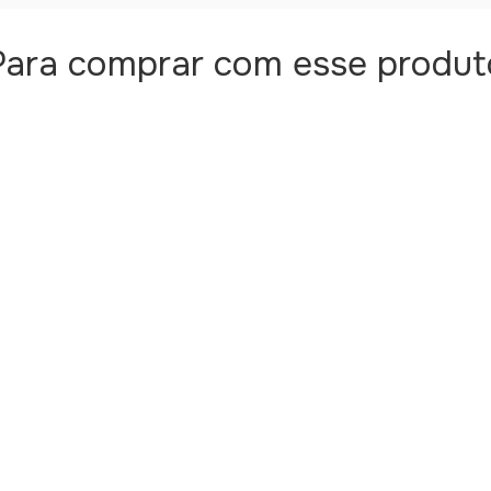
Para comprar com esse produt