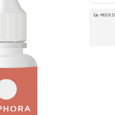
MEIOS D